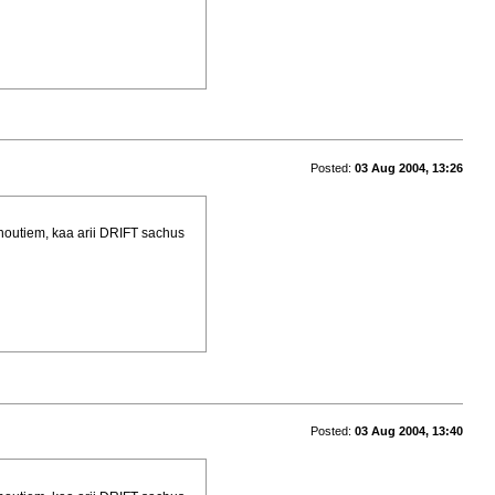
Posted:
03 Aug 2004, 13:26
noutiem, kaa arii DRIFT sachus
Posted:
03 Aug 2004, 13:40