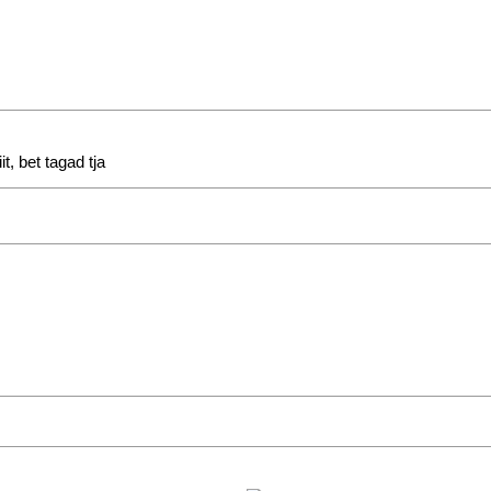
t, bet tagad tja