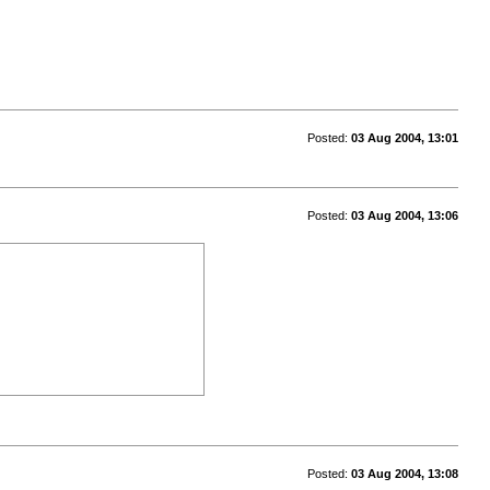
Posted:
03 Aug 2004, 13:01
Posted:
03 Aug 2004, 13:06
Posted:
03 Aug 2004, 13:08