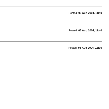
Posted:
03 Aug 2004, 11:40
Posted:
03 Aug 2004, 11:40
Posted:
03 Aug 2004, 12:30