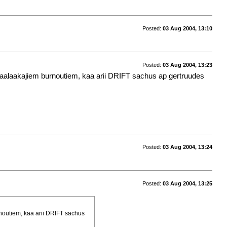
Posted:
03 Aug 2004, 13:10
Posted:
03 Aug 2004, 13:23
aalaakajiem burnoutiem, kaa arii DRIFT sachus ap gertruudes
Posted:
03 Aug 2004, 13:24
Posted:
03 Aug 2004, 13:25
noutiem, kaa arii DRIFT sachus