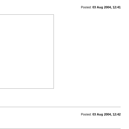
Posted:
03 Aug 2004, 12:41
Posted:
03 Aug 2004, 12:42